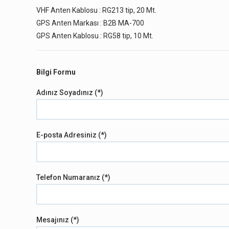
VHF Anten Kablosu : RG213 tip, 20 Mt.
GPS Anten Markası : B2B MA-700
GPS Anten Kablosu : RG58 tip, 10 Mt.
Bilgi Formu
Adınız Soyadınız (*)
E-posta Adresiniz (*)
Telefon Numaranız (*)
Mesajınız (*)